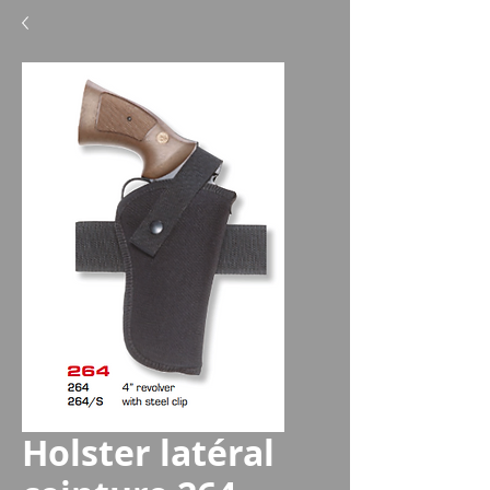
Holster latéral