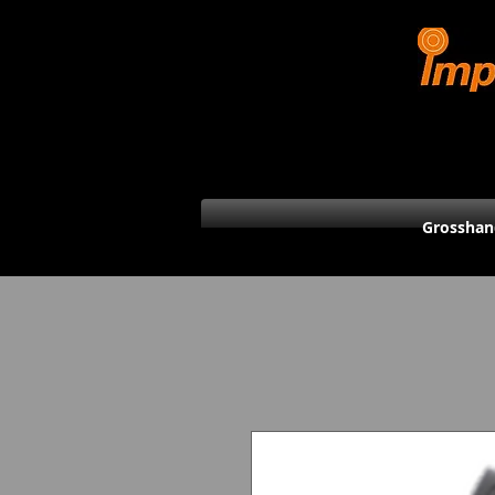
Grosshan