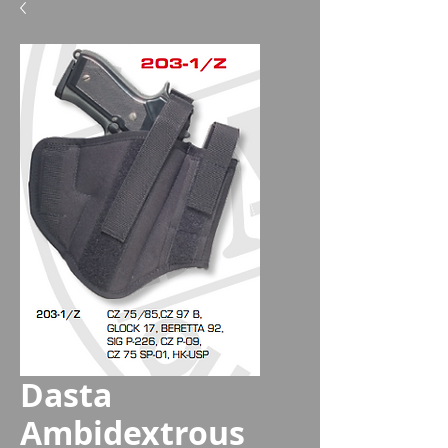
Dasta
Ambidextrous