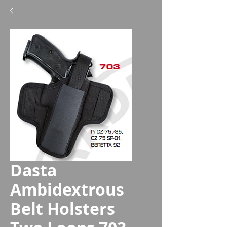
Dasta
Ambidextrous
Belt Holsters