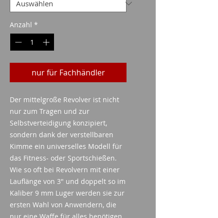
Anzahl
*
nur für Fachhändler
Der mittelgroße Revolver ist nicht
nur zum Tragen und zur
Selbstverteidigung konzipiert,
sondern dank der verstellbaren
Kimme ein universelles Modell für
das Fitness- oder Sportschießen.
Wie so oft bei Revolvern mit einer
Lauflänge von 3" und doppelt so im
Kaliber 9 mm Luger werden sie zur
ersten Wahl von Anwendern, die
nur eine Waffe für alles benötigen.