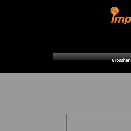
Grosshan