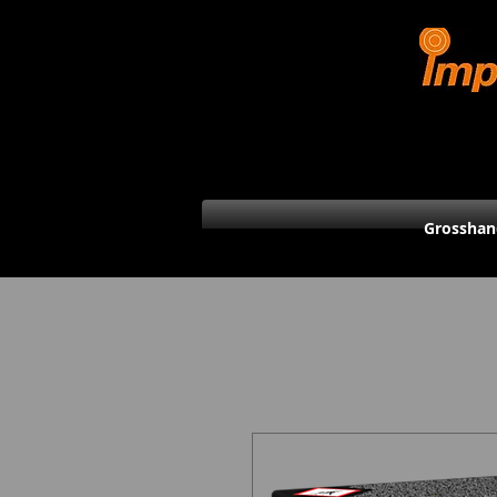
Grosshan