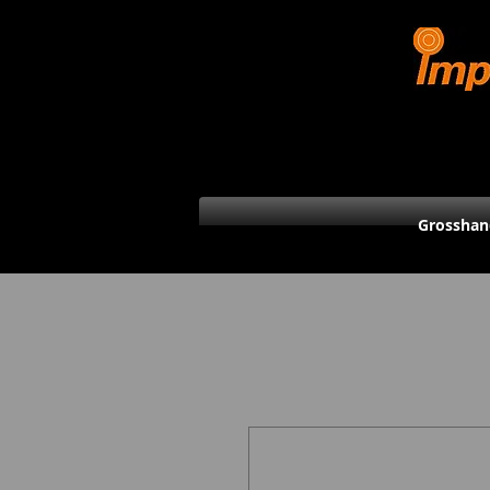
Grosshan