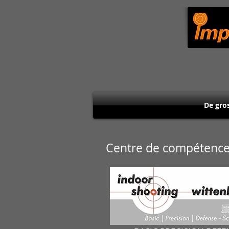
De gro
Centre de compétence 