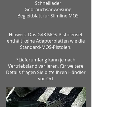
Schnelllader
Gebrauchsanweisung
Begleitblatt für Slimline MOS
Hinweis: Das G48 MOS-Pistolenset
enthält keine Adapterplatten wie die
Standard-MOS-Pistolen.
*Lieferumfang kann je nach
Vertriebsland variieren, für weitere
Details fragen Sie bitte Ihren Händler
vor Ort