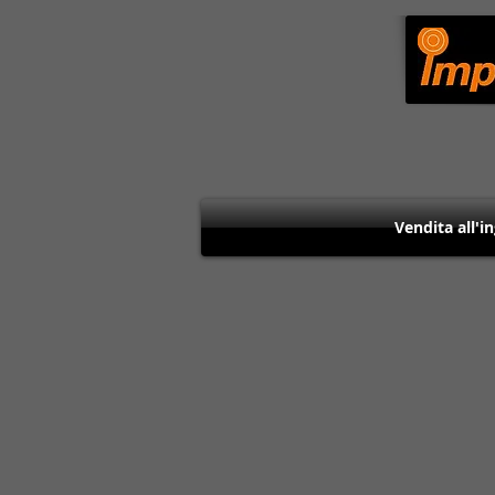
Vendita all'i