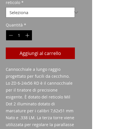
reticolo
*
Quantità
*
Aggiungi al carrello
Cannocchiale a lungo raggio
progettato per fucili da cecchino.
Lo ZD 6-24x56 RD è il cannocchiale
per il tiratore di precisione
esigente. È dotato del reticolo Mil
Dot 2 illuminato dotato di
marcature per i calibri 7,62x51 mm
Nato e .338 LM. La terza torre viene
utilizzata per regolare la parallasse