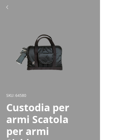
SKU: 64580
Custodia per
armi Scatola
per armi