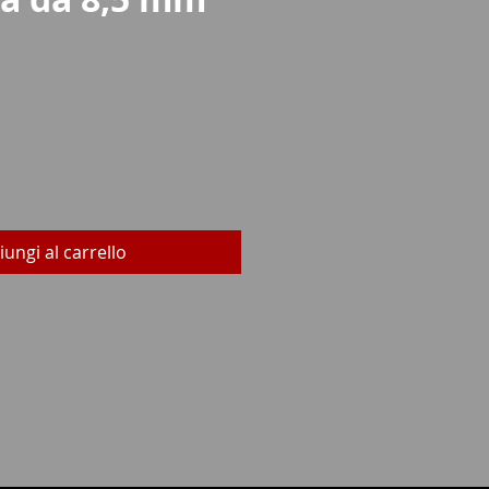
rezzo
iungi al carrello