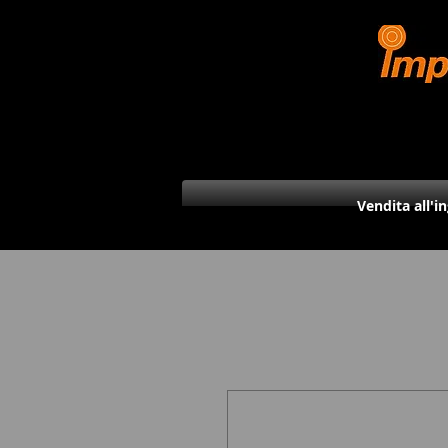
Vendita all'i