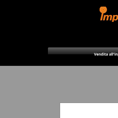
Vendita all'i