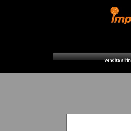
Vendita all'i