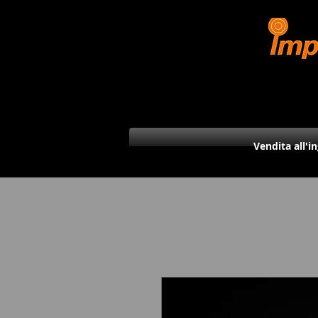
Vendita all'i