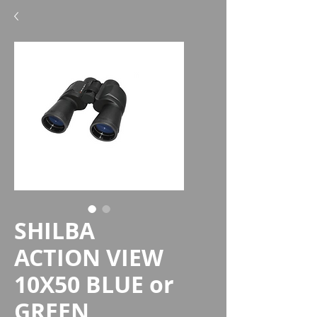
SHILBA
ACTION VIEW
10X50 BLUE or
GREEN