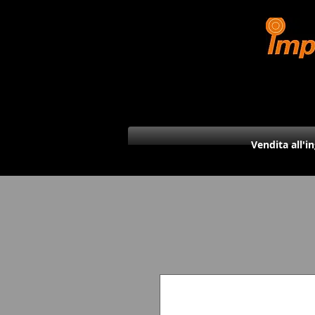
Vendita all'i