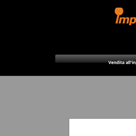
Vendita all'i