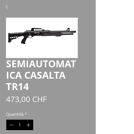
SEMIAUTOMAT
ICA CASALTA
TR14
Prezzo
473,00 CHF
Quantità
*