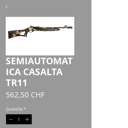
SEMIAUTOMAT
ICA CASALTA
TR11
Prezzo
562,50 CHF
Quantità
*