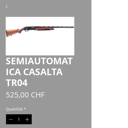
SEMIAUTOMAT
ICA CASALTA
TR04
Prezzo
525,00 CHF
Quantità
*