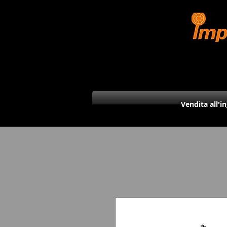
Vendita all'i