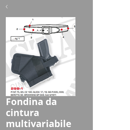
Fondina da
cintura
multivariabile