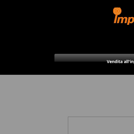
Vendita all'i