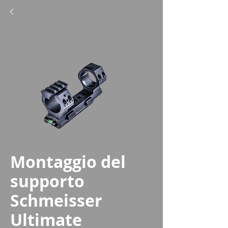
Montaggio del
supporto
Schmeisser
Ultimate