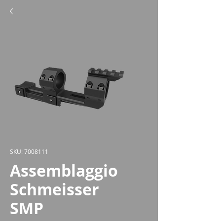
SKU: 7008111
Assemblaggio
Schmeisser
SMP