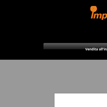
Vendita all'i