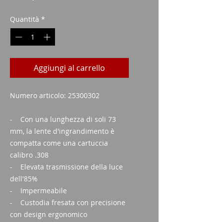
Quantità
*
Aggiungi al carrello
Numero articolo: 25300302
- Con una lunghezza di soli 73
mm, la lente d'ingrandimento è
compatta come una cartuccia
calibro .308
- Elevata trasmissione della luce
dell'85%
- Impermeabile
- Custodia fresata con precisione
con design ergonomico