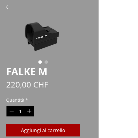
FALKE M
Prezzo
220,00 CHF
Quantità
*
Aggiungi al carrello