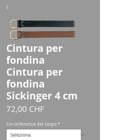
Cintura per
fondina
Cintura per
fondina
Sickinger 4 cm
Prezzo
72,00 CHF
Circonferenza del corpo
*