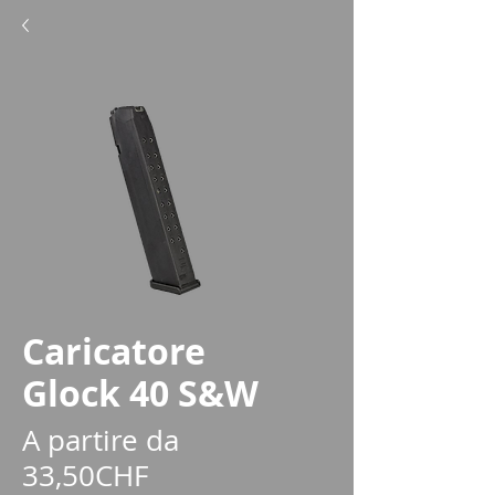
Caricatore
Glock 40 S&W
A partire da
Prezzo
33,50CHF