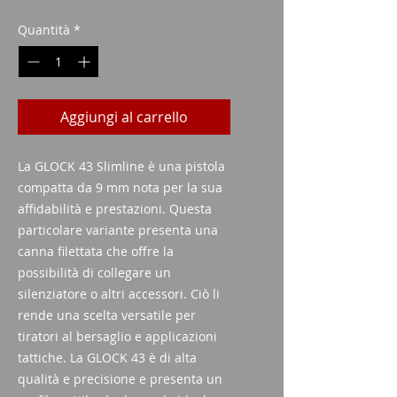
Quantità
*
Aggiungi al carrello
La GLOCK 43 Slimline è una pistola 
compatta da 9 mm nota per la sua 
affidabilità e prestazioni. Questa 
particolare variante presenta una 
canna filettata che offre la 
possibilità di collegare un 
silenziatore o altri accessori. Ciò li 
rende una scelta versatile per 
tiratori al bersaglio e applicazioni 
tattiche. La GLOCK 43 è di alta 
qualità e precisione e presenta un 