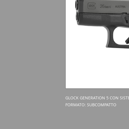
GLOCK GENERATION 5 CON SIST
FORMATO: SUBCOMPATTO