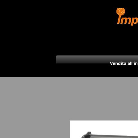
Vendita all'i