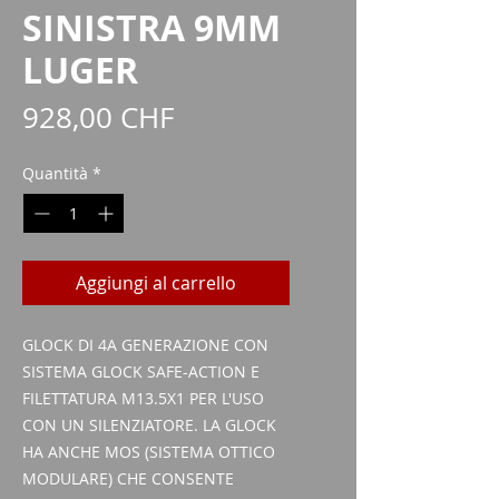
SINISTRA 9MM
LUGER
Prezzo
928,00 CHF
Quantità
*
Aggiungi al carrello
GLOCK DI 4A GENERAZIONE CON
SISTEMA GLOCK SAFE-ACTION E
FILETTATURA M13.5X1 PER L'USO
CON UN SILENZIATORE. LA GLOCK
HA ANCHE MOS (SISTEMA OTTICO
MODULARE) CHE CONSENTE