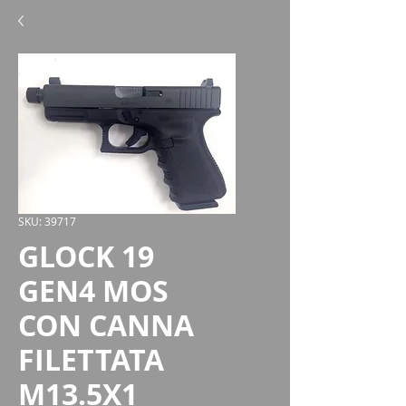
SKU: 39717
GLOCK 19
GEN4 MOS
CON CANNA
FILETTATA
M13.5X1