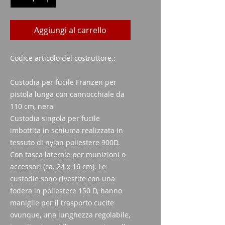
Aggiungi al carrello
Codice articolo del costruttore.:
Custodia per fucile Franzen per
pistola lunga con cannocchiale da
110 cm, nera
Custodia singola per fucile
imbottita in schiuma realizzata in
tessuto di nylon poliestere 900D.
Con tasca laterale per munizioni o
accessori (ca. 24 x 16 cm). Le
custodie sono rivestite con una
fodera in poliestere 150 D, hanno
maniglie per il trasporto cucite
ovunque, una lunghezza regolabile,