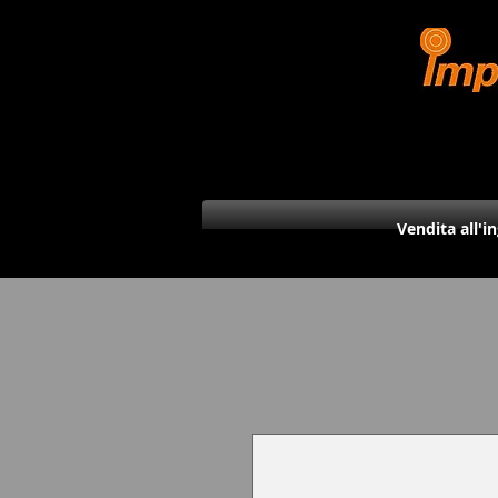
Vendita all'i