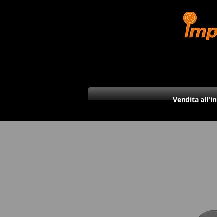
Vendita all'i