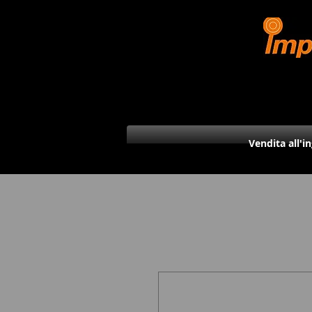
Vendita all'i