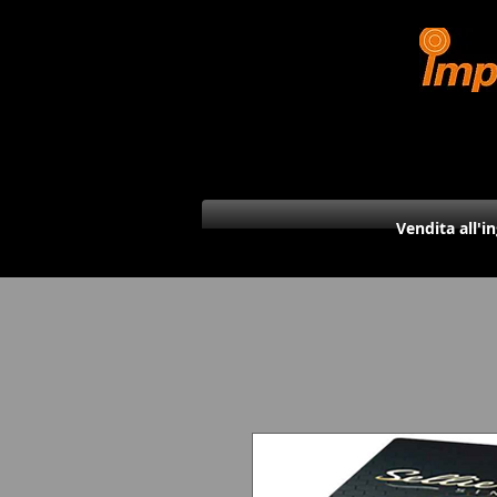
Vendita all'i