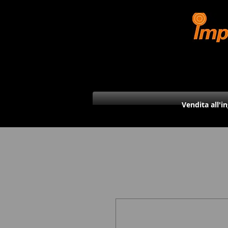
Vendita all'i