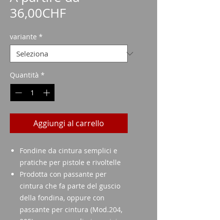
Prezzo
36,00CHF
scontato
variante
*
Quantità
*
Aggiungi al carrello
Fondine da cintura semplici e
pratiche per pistole e rivoltelle
Prodotta con passante per
cintura che fa parte del guscio
della fondina, oppure con
passante per cintura (Mod.204,