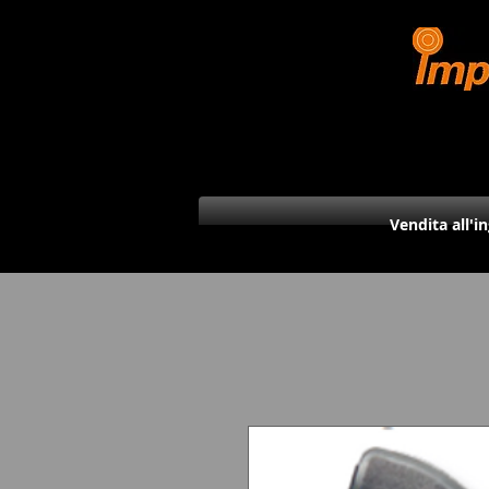
Vendita all'i