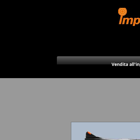
Vendita all'i